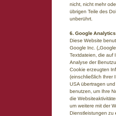
nicht, nicht mehr ode
übrigen Teile des Do
unberührt.
6. Google Analytics
Diese Website benut
Google Inc. („Google
Textdateien, die auf
Analyse der Benutzu
Cookie erzeugten In
(einschließlich Ihre
USA übertragen und d
benutzen, um Ihre N
die Websiteaktivität
um weitere mit der 
Dienstleistungen zu 