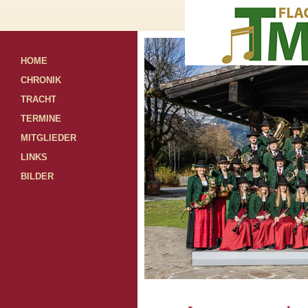
HOME
CHRONIK
TRACHT
TERMINE
MITGLIEDER
LINKS
BILDER