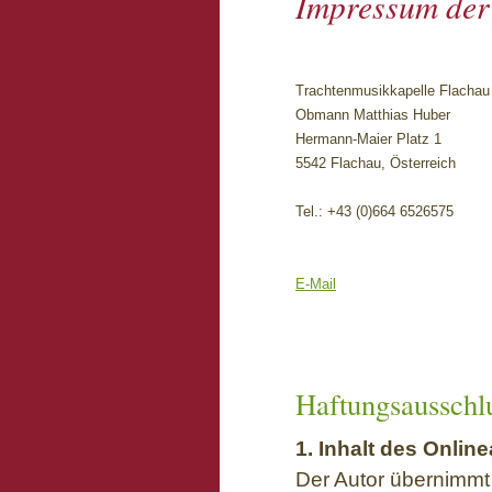
Impressum der
Trachtenmusikkapelle Flachau
Obmann Matthias Huber
Hermann-Maier Platz 1
5542 Flachau, Österreich
Tel.: +43 (0)664 6526575
E-Mail
Haftungsausschl
1. Inhalt des Onli
Der Autor übernimmt k