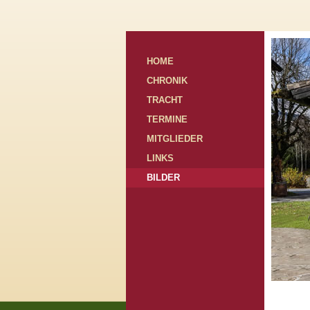
HOME
CHRONIK
TRACHT
TERMINE
MITGLIEDER
LINKS
BILDER