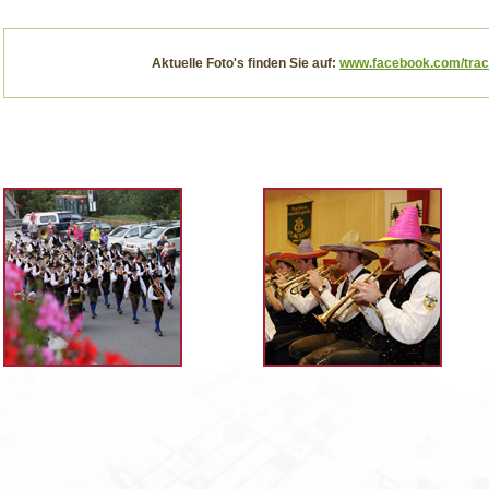
Aktuelle Foto's finden Sie auf:
www.facebook.com/tra